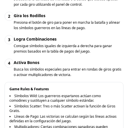
por cada giro utilizando el panel de control.
Gira los Rodillos
2
Presiona el botón de giro para poner en marcha la batalla y alinear
los símbolos guerreros en las líneas de pago.
Logra Combinaciones
3
Consigue símbolos iguales de izquierda a derecha para ganar
premios basados en la tabla de pagos del juego.
Activa Bonos
4
Busca los símbolos especiales para entrar en rondas de giros gratis
o activar multiplicadores de victoria.
Game Rules & Features
Símbolos Wild: Los guerreros espartanos actúan como
comodines y sustituyen a cualquier símbolo estándar.
Símbolos Scatter: Tres o más Scatter activan la función de Giros
Gratis.
Líneas de Pago: Las victorias se calculan según las líneas activas
definidas en la configuración del juego.
Multiplicadores: Ciertas combinaciones ganadoras pueden