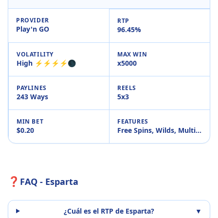
PROVIDER
RTP
Play'n GO
96.45%
VOLATILITY
MAX WIN
High ⚡⚡⚡⚡🌑
x5000
PAYLINES
REELS
243 Ways
5x3
MIN BET
FEATURES
$0.20
Free Spins, Wilds, Multipliers
❓
FAQ - Esparta
¿Cuál es el RTP de Esparta?
▼