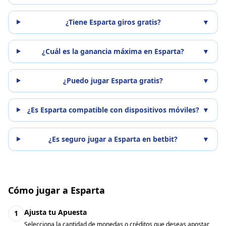
¿Tiene Esparta giros gratis?
▼
¿Cuál es la ganancia máxima en Esparta?
▼
¿Puedo jugar Esparta gratis?
▼
¿Es Esparta compatible con dispositivos móviles?
▼
¿Es seguro jugar a Esparta en betbit?
▼
Cómo jugar a Esparta
Ajusta tu Apuesta
1
Selecciona la cantidad de monedas o créditos que deseas apostar