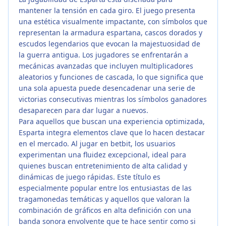
mantener la tensión en cada giro. El juego presenta
una estética visualmente impactante, con símbolos que
representan la armadura espartana, cascos dorados y
escudos legendarios que evocan la majestuosidad de
la guerra antigua. Los jugadores se enfrentarán a
mecánicas avanzadas que incluyen multiplicadores
aleatorios y funciones de cascada, lo que significa que
una sola apuesta puede desencadenar una serie de
victorias consecutivas mientras los símbolos ganadores
desaparecen para dar lugar a nuevos.
Para aquellos que buscan una experiencia optimizada,
Esparta integra elementos clave que lo hacen destacar
en el mercado. Al jugar en betbit, los usuarios
experimentan una fluidez excepcional, ideal para
quienes buscan entretenimiento de alta calidad y
dinámicas de juego rápidas. Este título es
especialmente popular entre los entusiastas de las
tragamonedas temáticas y aquellos que valoran la
combinación de gráficos en alta definición con una
banda sonora envolvente que te hace sentir como si