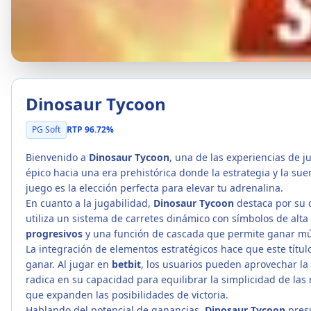
▶
Dinosaur Tycoon
PG Soft
RTP 96.72%
Bienvenido a
Dinosaur Tycoon
, una de las experiencias de
épico hacia una era prehistórica donde la estrategia y la s
juego es la elección perfecta para elevar tu adrenalina.
En cuanto a la jugabilidad,
Dinosaur Tycoon
destaca por su d
utiliza un sistema de carretes dinámico con símbolos de alt
progresivos
y una función de cascada que permite ganar múl
La integración de elementos estratégicos hace que este títu
ganar. Al jugar en
betbit
, los usuarios pueden aprovechar la
radica en su capacidad para equilibrar la simplicidad de la
que expanden las posibilidades de victoria.
Hablando del potencial de ganancias,
Dinosaur Tycoon
pres