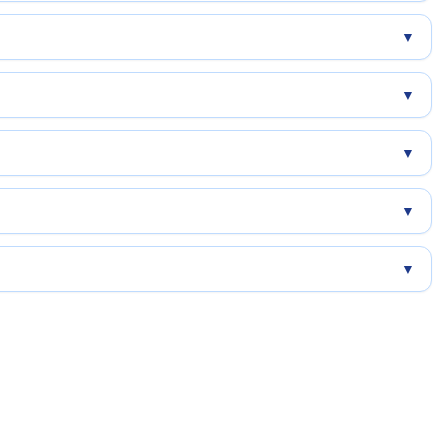
▼
▼
▼
▼
▼