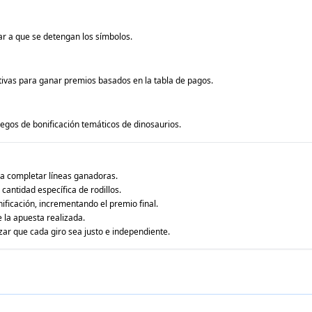
ar a que se detengan los símbolos.
tivas para ganar premios basados en la tabla de pagos.
uegos de bonificación temáticos de dinosaurios.
 a completar líneas ganadoras.
cantidad específica de rodillos.
ficación, incrementando el premio final.
e la apuesta realizada.
zar que cada giro sea justo e independiente.