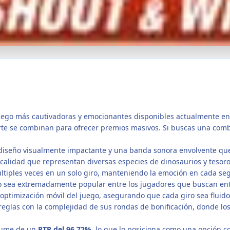
 juego más cautivadoras y emocionantes disponibles actualmente e
uerte se combinan para ofrecer premios masivos. Si buscas una comb
iseño visualmente impactante y una banda sonora envolvente que t
a calidad que representan diversas especies de dinosaurios y teso
tiples veces en un solo giro, manteniendo la emoción en cada seg
lo sea extremadamente popular entre los jugadores que buscan ent
 optimización móvil del juego, asegurando que cada giro sea fluido
s reglas con la complejidad de sus rondas de bonificación, donde 
ume de un
RTP del 96.72%
, lo que lo posiciona como una opción c